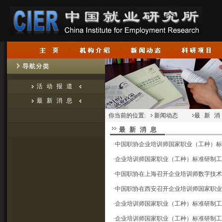
活动报道
最新消息
你当前的位置:
新闻动态
最新
最新消息
·
中国职协企业培训师国家职业（工种）标
·
企业培训师国家职业（工种）标准研制工
·
中国职协在上海召开企业培训师数字技术
·
中国职协在西安召开企业培训师国家职业
·
企业培训师国家职业（工种）标准研制工
·
企业培训师国家职业（工种）标准研制工