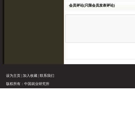
会员评论(只限会员发表评论)
设为主页
|
加入收藏
|
联系我们
版权所有：中国就业研究所