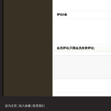
评论0条
会员评论(只限会员发表评论)
设为主页
|
加入收藏
|
联系我们